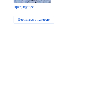
Предыдущее
Вернуться в галерею