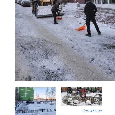
Следующее